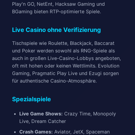
Play'n GO, NetEnt, Hacksaw Gaming und
BGaming bieten RTP-optimierte Spiele.
Live Casino ohne Verifizierung
Tischspiele wie Roulette, Blackjack, Baccarat
und Poker werden sowohl als RNG-Spiele als
auch in großen Live-Casino-Lobbys angeboten,
oft mit hohen oder keinen Wettlimits. Evolution
Gaming, Pragmatic Play Live und Ezugi sorgen
für authentische Casino-Atmosphäre.
Spezialspiele
Live Game Shows:
Crazy Time, Monopoly
Live, Dream Catcher
Crash Games:
Aviator, JetX, Spaceman