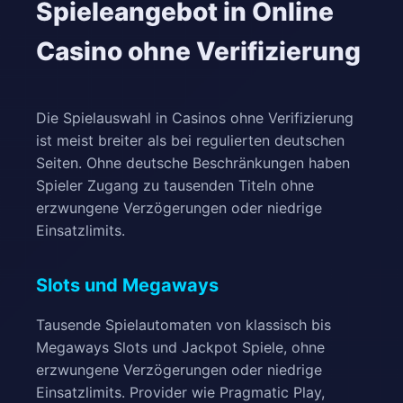
Spieleangebot in Online
Casino ohne Verifizierung
Die Spielauswahl in Casinos ohne Verifizierung
ist meist breiter als bei regulierten deutschen
Seiten. Ohne deutsche Beschränkungen haben
Spieler Zugang zu tausenden Titeln ohne
erzwungene Verzögerungen oder niedrige
Einsatzlimits.
Slots und Megaways
Tausende Spielautomaten von klassisch bis
Megaways Slots und Jackpot Spiele, ohne
erzwungene Verzögerungen oder niedrige
Einsatzlimits. Provider wie Pragmatic Play,