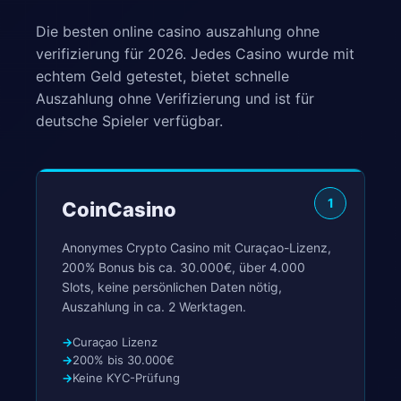
Die besten online casino auszahlung ohne
verifizierung für 2026. Jedes Casino wurde mit
echtem Geld getestet, bietet schnelle
Auszahlung ohne Verifizierung und ist für
deutsche Spieler verfügbar.
1
CoinCasino
Anonymes Crypto Casino mit Curaçao-Lizenz,
200% Bonus bis ca. 30.000€, über 4.000
Slots, keine persönlichen Daten nötig,
Auszahlung in ca. 2 Werktagen.
Curaçao Lizenz
200% bis 30.000€
Keine KYC-Prüfung