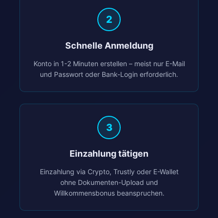
2
Schnelle Anmeldung
Konto in 1-2 Minuten erstellen – meist nur E-Mail
und Passwort oder Bank-Login erforderlich.
3
Einzahlung tätigen
Einzahlung via Crypto, Trustly oder E-Wallet
ohne Dokumenten-Upload und
Willkommensbonus beanspruchen.