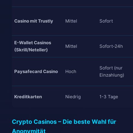
Casino mit Trustly
Mittel
Sofort
E-Wallet Casinos
Mittel
Sofort-24h
(Skrill/Neteller)
Sofort (nur
Paysafecard Casino
Hoch
Einzahlung)
Kreditkarten
Niedrig
1-3 Tage
Crypto Casinos – Die beste Wahl für
Anonymität