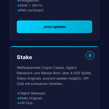
Preisgekrönt
500€ + 180 FS
RNG-zertifiziert
Jetzt spielen
8
Stake
Weltbekanntes Crypto Casino, täglich
Rakeback und Reload-Boni, über 4.000 Spiele,
Stake Originals, anonym spielen möglich, VIP-
Club mit exklusiven Vorteilen.
Täglich Rakeback
Stake Originals
VIP-Club