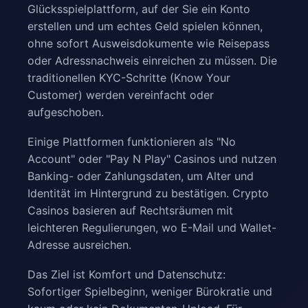
Glücksspielplattform, auf der Sie ein Konto
erstellen und um echtes Geld spielen können,
ohne sofort Ausweisdokumente wie Reisepass
oder Adressnachweis einreichen zu müssen. Die
traditionellen KYC-Schritte (Know Your
Customer) werden vereinfacht oder
aufgeschoben.
Einige Plattformen funktionieren als "No
Account" oder "Pay N Play" Casinos und nutzen
Banking- oder Zahlungsdaten, um Alter und
Identität im Hintergrund zu bestätigen. Crypto
Casinos basieren auf Rechtsräumen mit
leichteren Regulierungen, wo E-Mail und Wallet-
Adresse ausreichen.
Das Ziel ist Komfort und Datenschutz:
Sofortiger Spielbeginn, weniger Bürokratie und