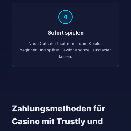
4
Sofort spielen
Nach Gutschrift sofort mit dem Spielen
beginnen und später Gewinne schnell auszahlen
lassen.
Zahlungsmethoden für
Casino mit Trustly und