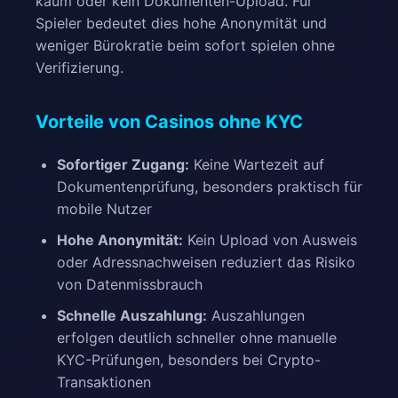
kaum oder kein Dokumenten-Upload. Für
Spieler bedeutet dies hohe Anonymität und
weniger Bürokratie beim sofort spielen ohne
Verifizierung.
Vorteile von Casinos ohne KYC
Sofortiger Zugang:
Keine Wartezeit auf
Dokumentenprüfung, besonders praktisch für
mobile Nutzer
Hohe Anonymität:
Kein Upload von Ausweis
oder Adressnachweisen reduziert das Risiko
von Datenmissbrauch
Schnelle Auszahlung:
Auszahlungen
erfolgen deutlich schneller ohne manuelle
KYC-Prüfungen, besonders bei Crypto-
Transaktionen