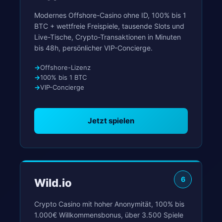
Modernes Offshore-Casino ohne ID, 100% bis 1
BTC + wettfreie Freispiele, tausende Slots und
Live-Tische, Crypto-Transaktionen in Minuten
bis 48h, persönlicher VIP-Concierge.
Offshore-Lizenz
100% bis 1 BTC
VIP-Concierge
Jetzt spielen
6
Wild.io
Crypto Casino mit hoher Anonymität, 100% bis
1.000€ Willkommensbonus, über 3.500 Spiele