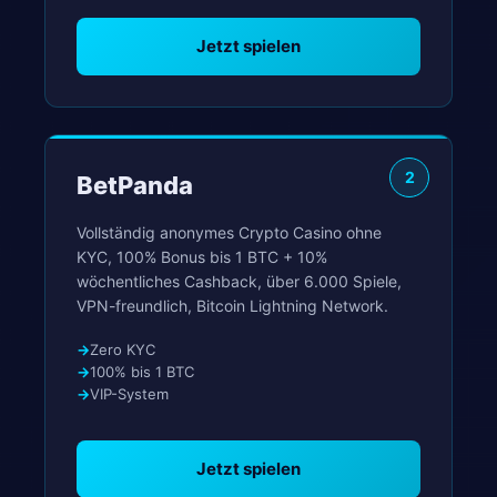
Jetzt spielen
2
BetPanda
Vollständig anonymes Crypto Casino ohne
KYC, 100% Bonus bis 1 BTC + 10%
wöchentliches Cashback, über 6.000 Spiele,
VPN-freundlich, Bitcoin Lightning Network.
Zero KYC
100% bis 1 BTC
VIP-System
Jetzt spielen